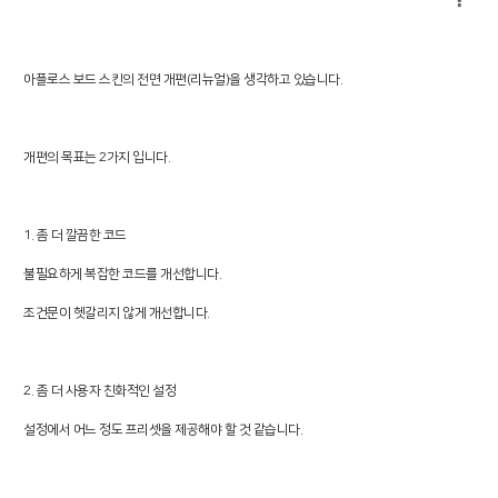
아플로스 보드 스킨의 전면 개편(리뉴얼)을 생각하고 있습니다.
개편의 목표는 2가지 입니다.
1. 좀 더 깔끔한 코드
불필요하게 복잡한 코드를 개선합니다.
조건문이 헷갈리지 않게 개선합니다.
2. 좀 더 사용자 친화적인 설정
설정에서 어느 정도 프리셋을 제공해야 할 것 같습니다.