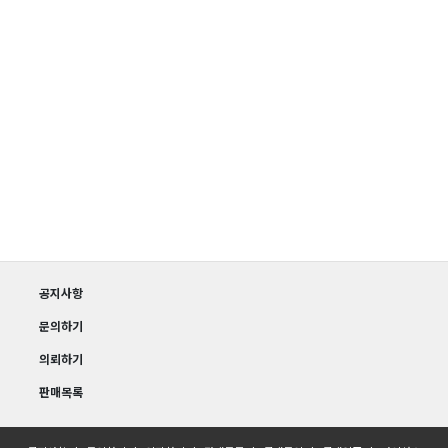
공지사항
문의하기
의뢰하기
판매목록