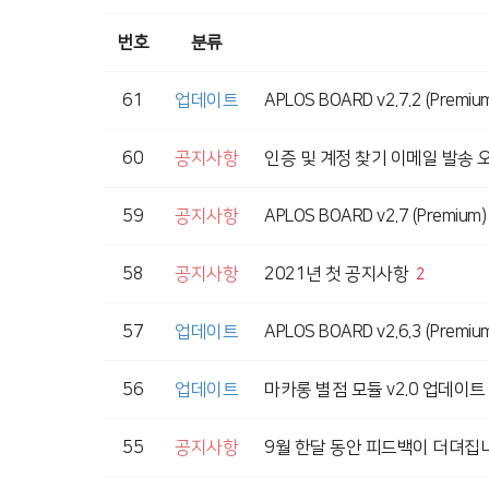
번호
분류
61
업데이트
APLOS BOARD v2.7.2 (Prem
60
공지사항
인증 및 계정 찾기 이메일 발송 
59
공지사항
APLOS BOARD v2.7 (Premiu
58
공지사항
2021년 첫 공지사항
2
57
업데이트
APLOS BOARD v2.6.3 (Pre
56
업데이트
마카롱 별점 모듈 v2.0 업데이트 
55
공지사항
9월 한달 동안 피드백이 더뎌집