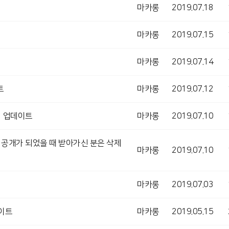
마카롱
2019.07.18
마카롱
2019.07.15
마카롱
2019.07.14
트
마카롱
2019.07.12
.1 업데이트
마카롱
2019.07.10
체 공개가 되었을 때 받아가신 분은 삭제
마카롱
2019.07.10
마카롱
2019.07.03
데이트
마카롱
2019.05.15