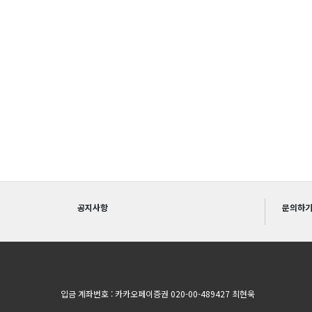
공지사항
문의하
입금 계좌번호 : 카카오페이증권 020-00-489427 최현욱