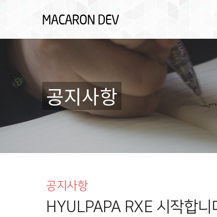
공지사항
공지사항
HYULPAPA RXE 시작합니