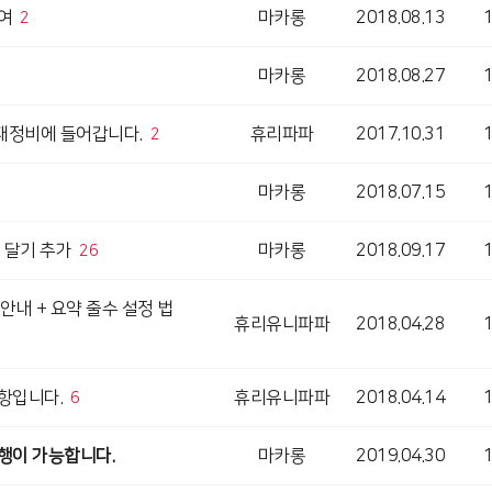
여
마카롱
2018.08.13
2
마카롱
2018.08.27
간 재정비에 들어갑니다.
휴리파파
2017.10.31
2
마카롱
2018.07.15
 달기 추가
마카롱
2018.09.17
26
안내 + 요약 줄수 설정 법
휴리유니파파
2018.04.28
항입니다.
휴리유니파파
2018.04.14
6
행이 가능합니다.
마카롱
2019.04.30