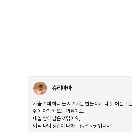
휴리파파
가슴 속에 하나 둘 새겨지는 별을 이제 다 못 헤는 것
쉬이 아침이 오는 까닭이요,
내일 밤이 남은 까닭이요,
아직 나의 청춘이 다하지 않은 까닭입니다.