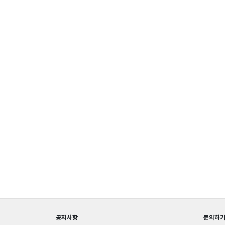
공지사항
문의하