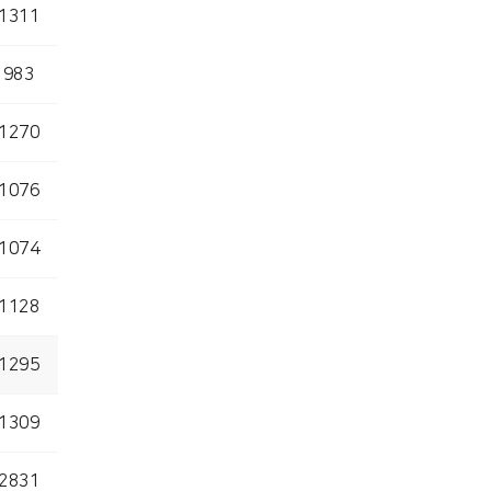
1311
983
1270
1076
1074
1128
1295
1309
2831