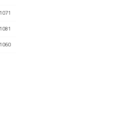
1071
1081
1060