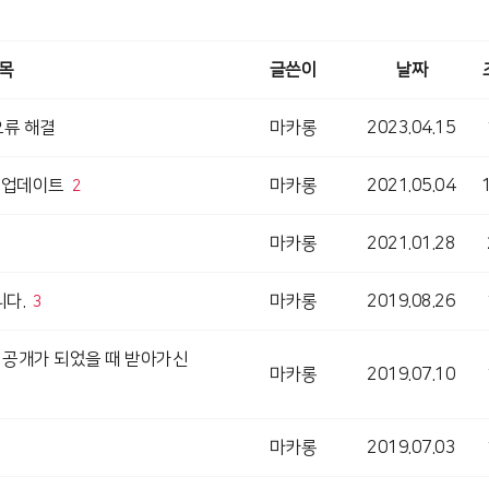
목
글쓴이
날짜
오류 해결
마카롱
2023.04.15
m) 업데이트
마카롱
2021.05.04
2
마카롱
2021.01.28
니다.
마카롱
2019.08.26
3
체 공개가 되었을 때 받아가신
마카롱
2019.07.10
마카롱
2019.07.03