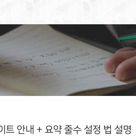
트 안내 + 요약 줄수 설정 법 설명