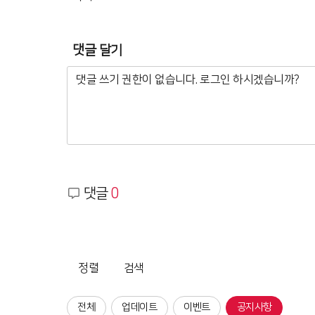
댓글 달기
댓글
0
정렬
검색
전체
업데이트
이벤트
공지사항