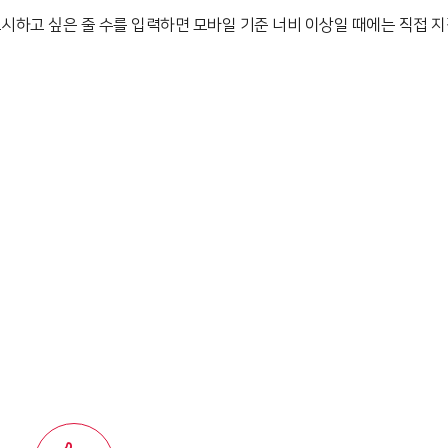
 표시하고 싶은 줄 수를 입력하면 모바일 기준 너비 이상일 때에는 직접 