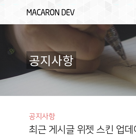
공지사항
공지사항
최근 게시글 위젯 스킨 업데이