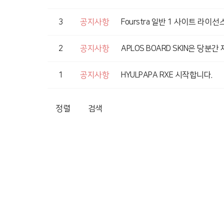
3
공지사항
Fourstra 일반 1 사이트 라이선스
2
공지사항
APLOS BOARD SKIN은 당분
1
공지사항
HYULPAPA RXE 시작합니다.
정렬
검색